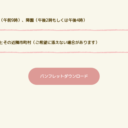
（午前9時）、
降園（午後2時もしくは午後4時）
とその近隣市町村
（ご希望に添えない場合があります）
パンフレットダウンロード