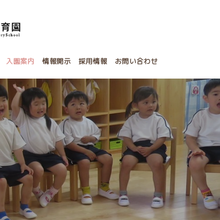
入園案内
情報開示
採用情報
お問い合わせ