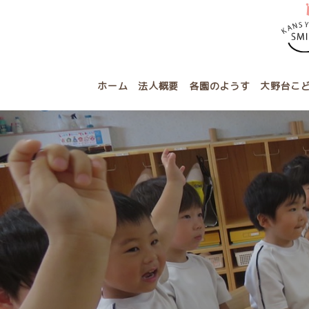
ホーム
法人概要
各園のようす
大野台こ