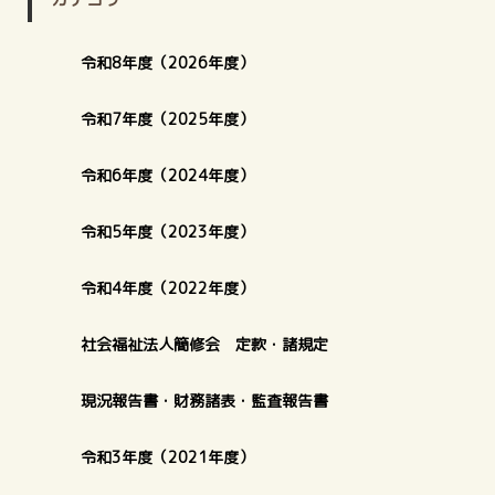
令和8年度（2026年度）
令和7年度（2025年度）
令和6年度（2024年度）
令和5年度（2023年度）
令和4年度（2022年度）
社会福祉法人簡修会 定款・諸規定
現況報告書・財務諸表・監査報告書
令和3年度（2021年度）