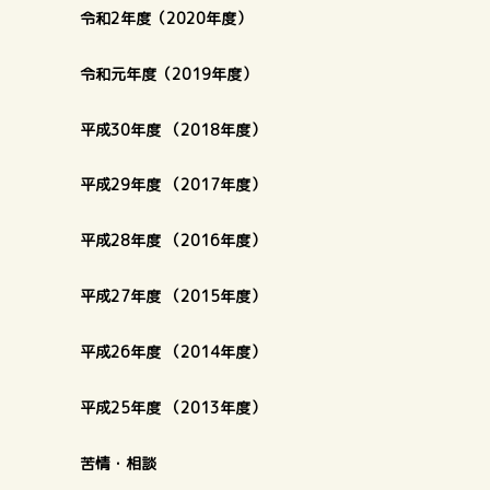
令和2年度（2020年度）
令和元年度（2019年度）
平成30年度 （2018年度）
平成29年度 （2017年度）
平成28年度 （2016年度）
平成27年度 （2015年度）
平成26年度 （2014年度）
平成25年度 （2013年度）
苦情・相談