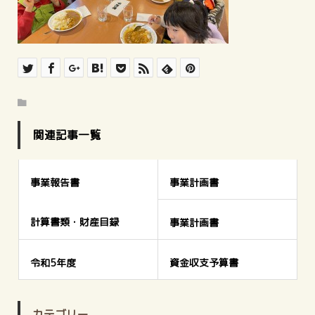
関連記事一覧
事業報告書
事業計画書
計算書類・財産目録
事業計画書
令和5年度
資金収支予算書
カテゴリー