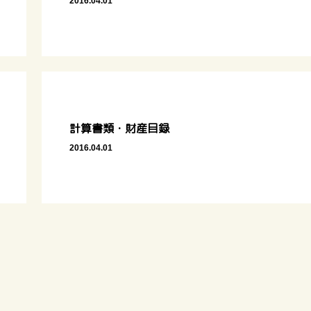
2016.04.01
計算書類・財産目録
2016.04.01