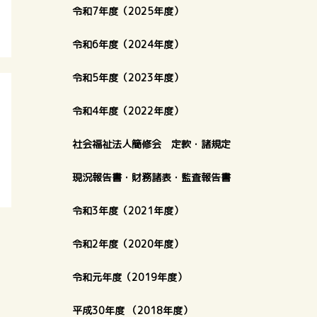
令和7年度（2025年度）
令和6年度（2024年度）
令和5年度（2023年度）
令和4年度（2022年度）
社会福祉法人簡修会 定款・諸規定
現況報告書・財務諸表・監査報告書
令和3年度（2021年度）
令和2年度（2020年度）
令和元年度（2019年度）
平成30年度 （2018年度）