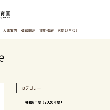
入園案内
情報開示
採用情報
お問い合わせ
e
カテゴリー
令和8年度（2026年度）