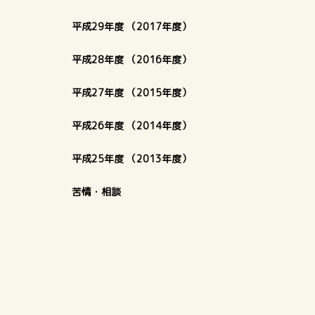
平成29年度 （2017年度）
平成28年度 （2016年度）
平成27年度 （2015年度）
平成26年度 （2014年度）
平成25年度 （2013年度）
苦情・相談