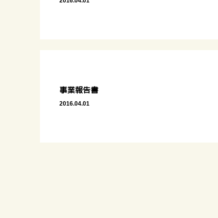
2016.04.01
事業報告書
2016.04.01