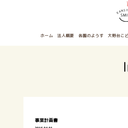
ホーム
法人概要
各園のようす
大野台こ
事業計画書