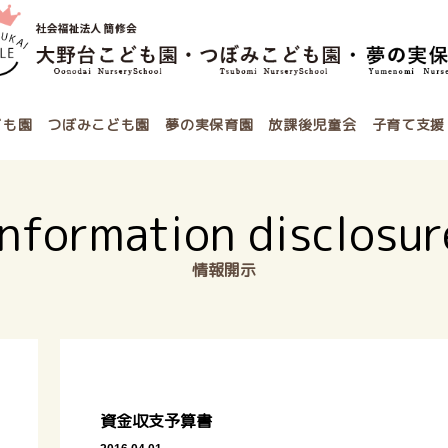
ども園
つぼみこども園
夢の実保育園
放課後児童会
子育て支援
Information disclosur
情報開示
資金収支予算書