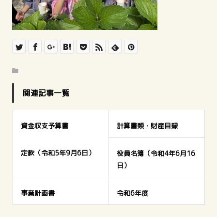
関連記事一覧
資金収支予算書
計算書類・財産目録
定款（令和5年9月6日）
役員名簿（令和4年6月16
日）
事業計画書
令和6年度