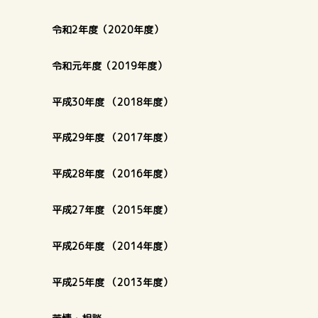
令和2年度（2020年度）
令和元年度（2019年度）
平成30年度 （2018年度）
平成29年度 （2017年度）
平成28年度 （2016年度）
平成27年度 （2015年度）
平成26年度 （2014年度）
平成25年度 （2013年度）