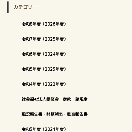
カテゴリー
令和8年度（2026年度）
令和7年度（2025年度）
令和6年度（2024年度）
令和5年度（2023年度）
令和4年度（2022年度）
社会福祉法人簡修会 定款・諸規定
現況報告書・財務諸表・監査報告書
令和3年度（2021年度）