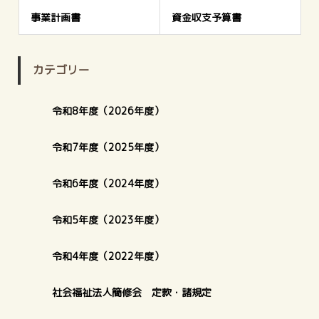
事業計画書
資金収支予算書
カテゴリー
令和8年度（2026年度）
令和7年度（2025年度）
令和6年度（2024年度）
令和5年度（2023年度）
令和4年度（2022年度）
社会福祉法人簡修会 定款・諸規定