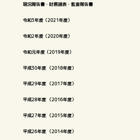
現況報告書・財務諸表・監査報告書
令和3年度（2021年度）
令和2年度（2020年度）
令和元年度（2019年度）
平成30年度 （2018年度）
平成29年度 （2017年度）
平成28年度 （2016年度）
平成27年度 （2015年度）
平成26年度 （2014年度）