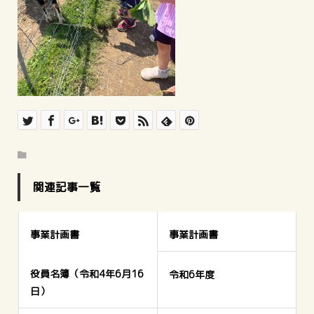
関連記事一覧
事業計画書
事業計画書
役員名簿（令和4年6月16
令和6年度
日）