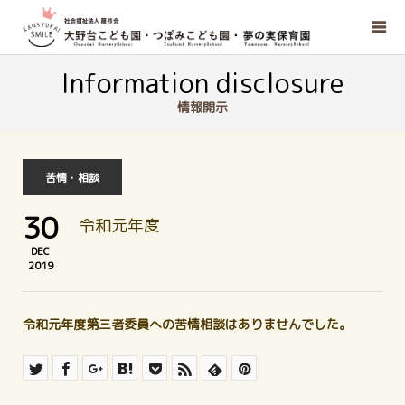
Information disclosure
情報開示
苦情・相談
30
令和元年度
DEC
2019
令和元年度第三者委員への苦情相談はありませんでした。