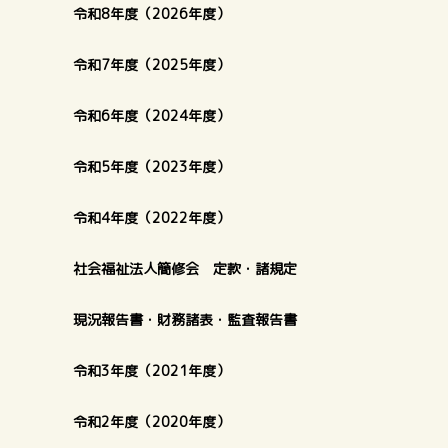
令和8年度（2026年度）
令和7年度（2025年度）
令和6年度（2024年度）
令和5年度（2023年度）
令和4年度（2022年度）
社会福祉法人簡修会 定款・諸規定
現況報告書・財務諸表・監査報告書
令和3年度（2021年度）
令和2年度（2020年度）