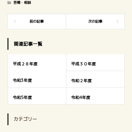
苦情・相談
関連記事一覧
平成２８年度
平成３０年度
令和3年度
令和２年度
令和5年度
令和4年度
カテゴリー