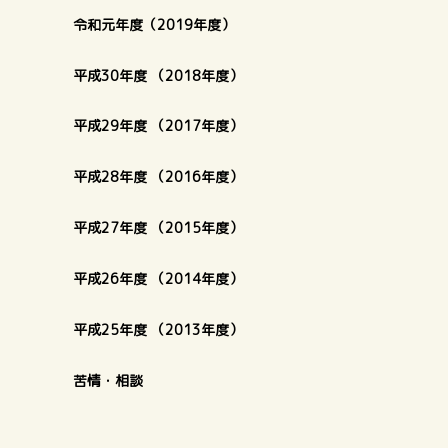
令和元年度（2019年度）
平成30年度 （2018年度）
平成29年度 （2017年度）
平成28年度 （2016年度）
平成27年度 （2015年度）
平成26年度 （2014年度）
平成25年度 （2013年度）
苦情・相談