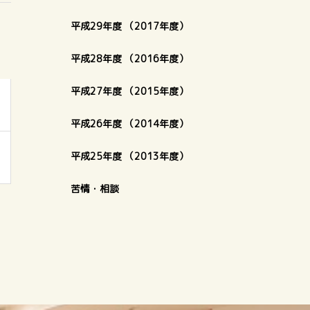
平成29年度 （2017年度）
平成28年度 （2016年度）
平成27年度 （2015年度）
平成26年度 （2014年度）
平成25年度 （2013年度）
苦情・相談