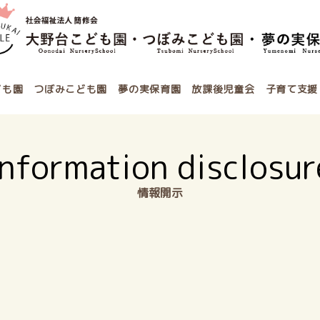
ども園
つぼみこども園
夢の実保育園
放課後児童会
子育て支援
Information disclosur
情報開示