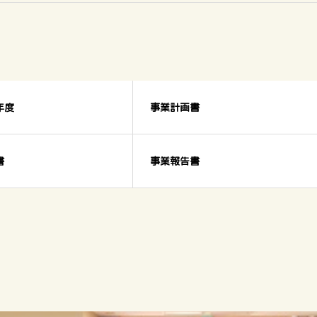
年度
事業計画書
書
事業報告書