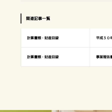
関連記事一覧
計算書類・財産目録
平成３０
計算書類・財産目録
事業報告