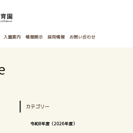
入園案内
情報開示
採用情報
お問い合わせ
e
カテゴリー
令和8年度（2026年度）