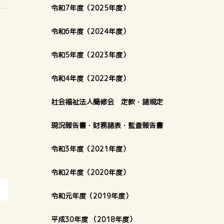
令和7年度（2025年度）
令和6年度（2024年度）
令和5年度（2023年度）
令和4年度（2022年度）
社会福祉法人簡修会 定款・諸規定
現況報告書・財務諸表・監査報告書
令和3年度（2021年度）
令和2年度（2020年度）
令和元年度（2019年度）
平成30年度 （2018年度）