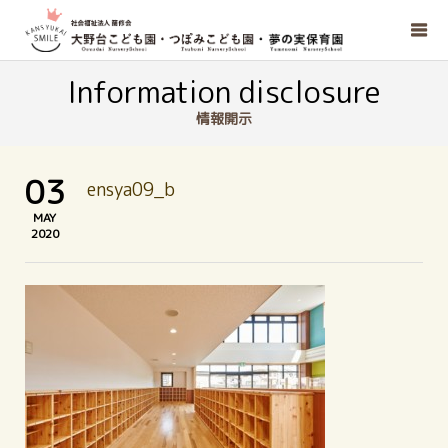
Information disclosure
情報開示
03
ensya09_b
MAY
2020