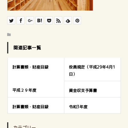
関連記事一覧
計算書類・財産目録
役員規定（平成29年4月1
日）
平成２９年度
資金収支予算書
計算書類・財産目録
令和3年度
カテゴリー