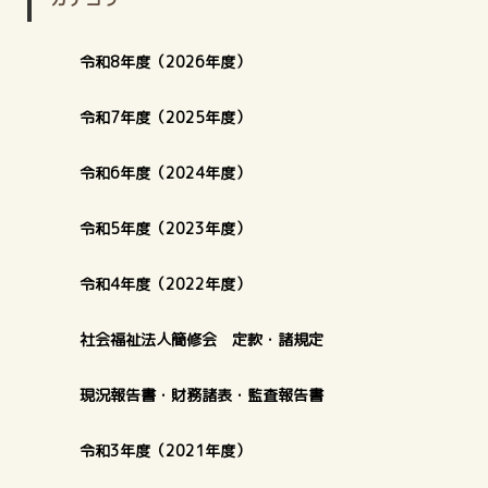
令和8年度（2026年度）
令和7年度（2025年度）
令和6年度（2024年度）
令和5年度（2023年度）
令和4年度（2022年度）
社会福祉法人簡修会 定款・諸規定
現況報告書・財務諸表・監査報告書
令和3年度（2021年度）