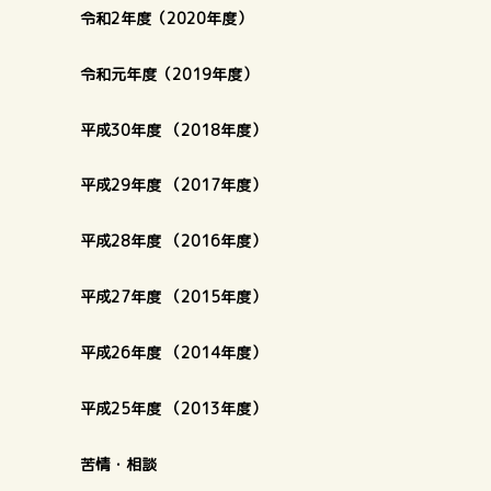
令和2年度（2020年度）
令和元年度（2019年度）
平成30年度 （2018年度）
平成29年度 （2017年度）
平成28年度 （2016年度）
平成27年度 （2015年度）
平成26年度 （2014年度）
平成25年度 （2013年度）
苦情・相談