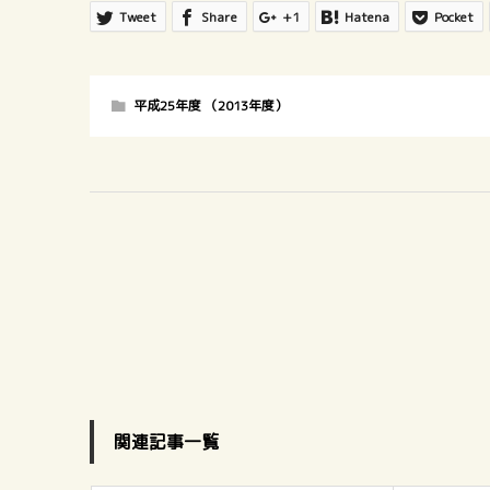
Tweet
Share
+1
Hatena
Pocket
平成25年度 （2013年度）
関連記事一覧