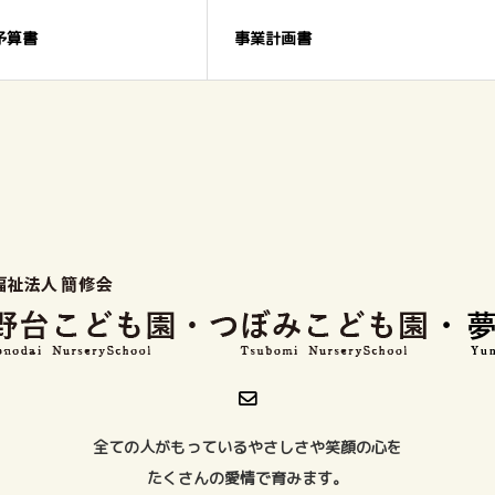
予算書
事業計画書
全ての人がもっているやさしさや笑顔の心を
たくさんの愛情で育みます。