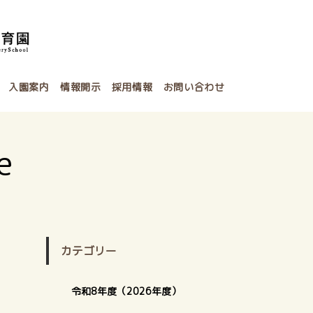
入園案内
情報開示
採用情報
お問い合わせ
e
カテゴリー
令和8年度（2026年度）