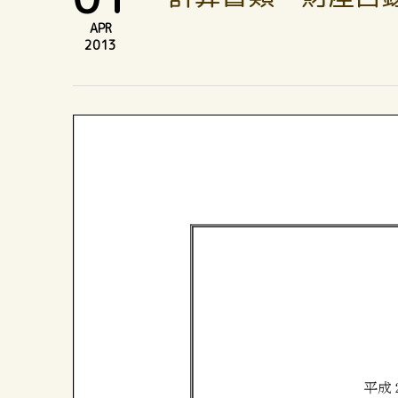
APR
2013