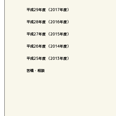
平成29年度 （2017年度）
平成28年度 （2016年度）
平成27年度 （2015年度）
平成26年度 （2014年度）
平成25年度 （2013年度）
苦情・相談