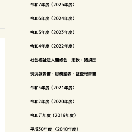
令和7年度（2025年度）
令和6年度（2024年度）
令和5年度（2023年度）
令和4年度（2022年度）
社会福祉法人簡修会 定款・諸規定
現況報告書・財務諸表・監査報告書
令和3年度（2021年度）
令和2年度（2020年度）
令和元年度（2019年度）
平成30年度 （2018年度）