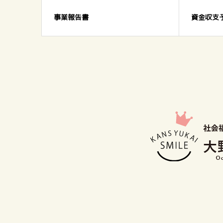
事業報告書
資金収支