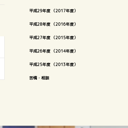
平成29年度 （2017年度）
平成28年度 （2016年度）
平成27年度 （2015年度）
平成26年度 （2014年度）
平成25年度 （2013年度）
苦情・相談