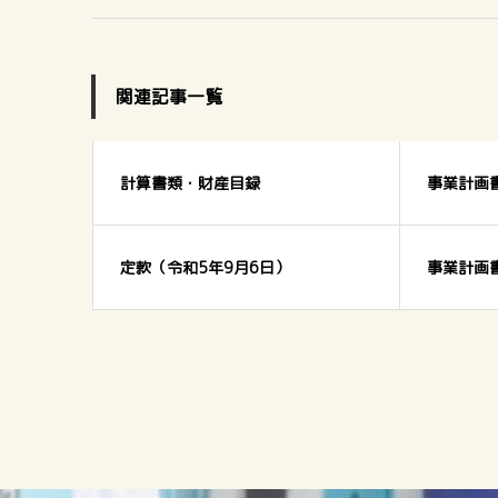
関連記事一覧
計算書類・財産目録
事業計画
定款（令和5年9月6日）
事業計画