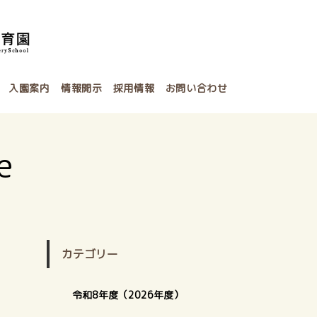
入園案内
情報開示
採用情報
お問い合わせ
e
カテゴリー
令和8年度（2026年度）