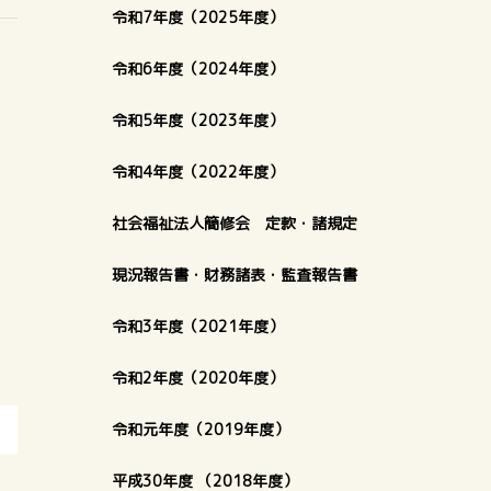
令和7年度（2025年度）
令和6年度（2024年度）
令和5年度（2023年度）
令和4年度（2022年度）
社会福祉法人簡修会 定款・諸規定
現況報告書・財務諸表・監査報告書
令和3年度（2021年度）
令和2年度（2020年度）
令和元年度（2019年度）
平成30年度 （2018年度）