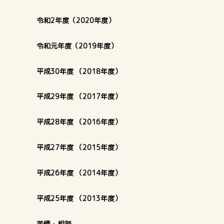
令和2年度（2020年度）
令和元年度（2019年度）
平成30年度 （2018年度）
平成29年度 （2017年度）
平成28年度 （2016年度）
平成27年度 （2015年度）
平成26年度 （2014年度）
平成25年度 （2013年度）
苦情・相談