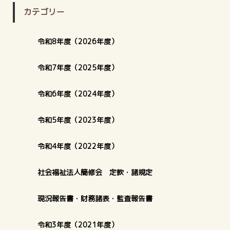
カテゴリー
令和8年度（2026年度）
令和7年度（2025年度）
令和6年度（2024年度）
令和5年度（2023年度）
令和4年度（2022年度）
社会福祉法人簡修会 定款・諸規定
現況報告書・財務諸表・監査報告書
令和3年度（2021年度）