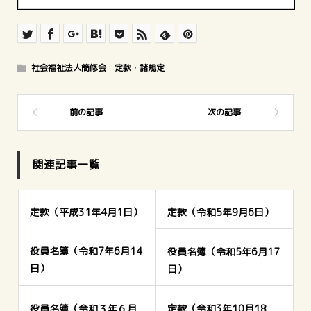
社会福祉法人簡修会 定款・諸規定
関連記事一覧
定款（平成31年4月1日）
定款（令和5年9月6日）
役員名簿（令和7年6月14
役員名簿（令和5年6月17
日）
日）
役員名簿（令和３年６月
定款（令和3年10月18