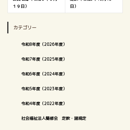
１９日）
日）
カテゴリー
令和8年度（2026年度）
令和7年度（2025年度）
令和6年度（2024年度）
令和5年度（2023年度）
令和4年度（2022年度）
社会福祉法人簡修会 定款・諸規定