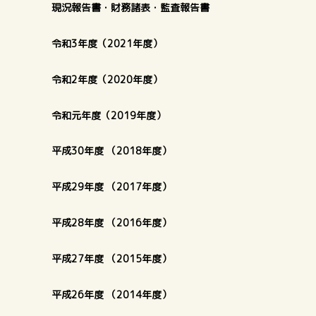
現況報告書・財務諸表・監査報告書
令和3年度（2021年度）
令和2年度（2020年度）
令和元年度（2019年度）
平成30年度 （2018年度）
平成29年度 （2017年度）
平成28年度 （2016年度）
平成27年度 （2015年度）
平成26年度 （2014年度）