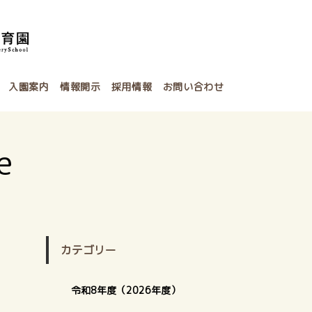
入園案内
情報開示
採用情報
お問い合わせ
e
カテゴリー
令和8年度（2026年度）