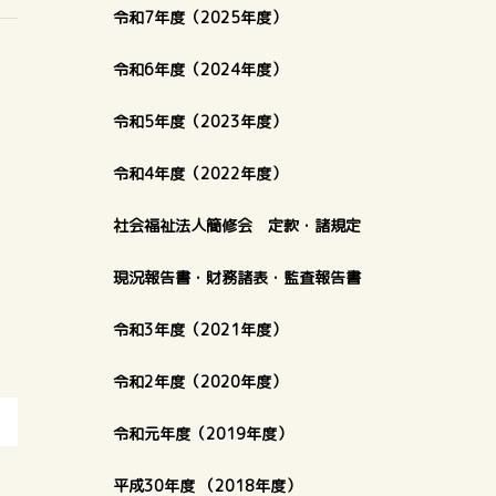
令和7年度（2025年度）
令和6年度（2024年度）
令和5年度（2023年度）
令和4年度（2022年度）
社会福祉法人簡修会 定款・諸規定
現況報告書・財務諸表・監査報告書
令和3年度（2021年度）
令和2年度（2020年度）
令和元年度（2019年度）
平成30年度 （2018年度）