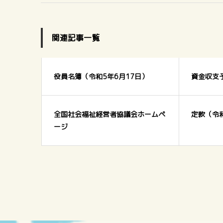
関連記事一覧
役員名簿（令和5年6月17日）
資金収支
全国社会福祉経営者協議会ホームペ
定款（令和
ージ