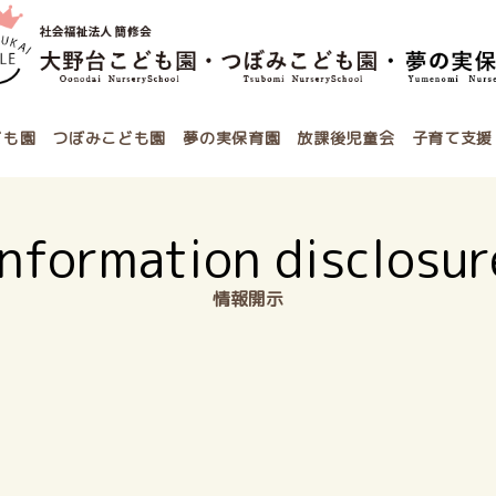
ども園
つぼみこども園
夢の実保育園
放課後児童会
子育て支援
Information disclosur
情報開示