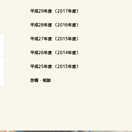
平成29年度 （2017年度）
平成28年度 （2016年度）
平成27年度 （2015年度）
平成26年度 （2014年度）
平成25年度 （2013年度）
苦情・相談