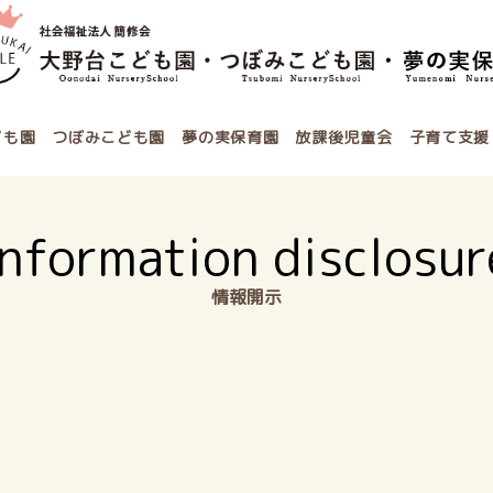
ども園
つぼみこども園
夢の実保育園
放課後児童会
子育て支援
Information disclosur
情報開示