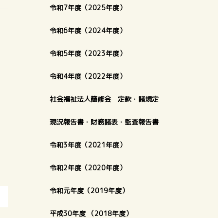
令和7年度（2025年度）
令和6年度（2024年度）
令和5年度（2023年度）
令和4年度（2022年度）
社会福祉法人簡修会 定款・諸規定
現況報告書・財務諸表・監査報告書
令和3年度（2021年度）
令和2年度（2020年度）
令和元年度（2019年度）
平成30年度 （2018年度）