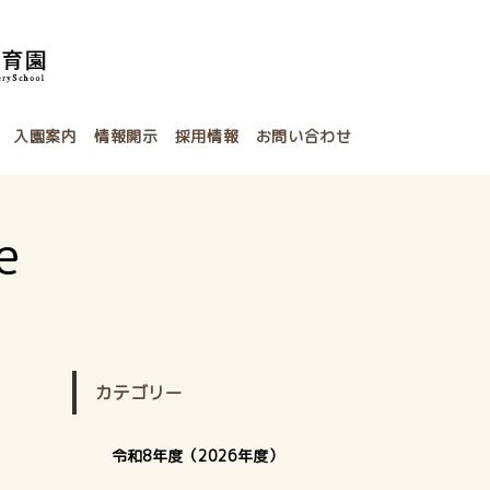
入園案内
情報開示
採用情報
お問い合わせ
e
カテゴリー
令和8年度（2026年度）