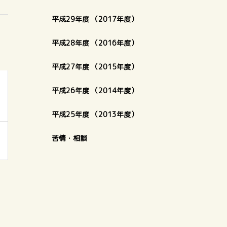
平成29年度 （2017年度）
平成28年度 （2016年度）
平成27年度 （2015年度）
平成26年度 （2014年度）
平成25年度 （2013年度）
苦情・相談