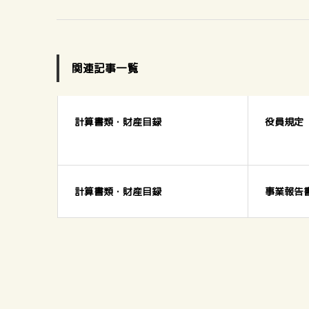
関連記事一覧
計算書類・財産目録
役員規定（
計算書類・財産目録
事業報告