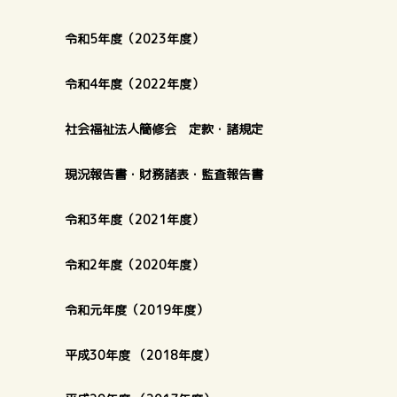
令和5年度（2023年度）
令和4年度（2022年度）
社会福祉法人簡修会 定款・諸規定
現況報告書・財務諸表・監査報告書
令和3年度（2021年度）
令和2年度（2020年度）
令和元年度（2019年度）
平成30年度 （2018年度）