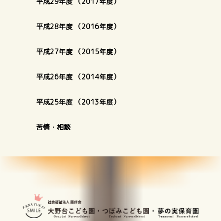
平成29年度 （2017年度）
平成28年度 （2016年度）
平成27年度 （2015年度）
平成26年度 （2014年度）
平成25年度 （2013年度）
苦情・相談