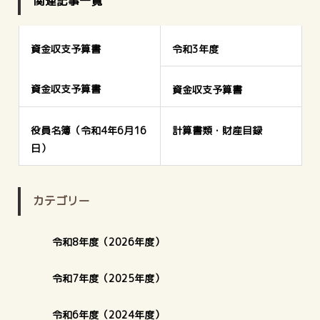
関連記事一覧
資金収支予算書
令和3年度
資金収支予算書
資金収支予算書
役員名簿（令和4年6月16
計算書類・財産目録
日）
カテゴリー
令和8年度（2026年度）
令和7年度（2025年度）
令和6年度（2024年度）