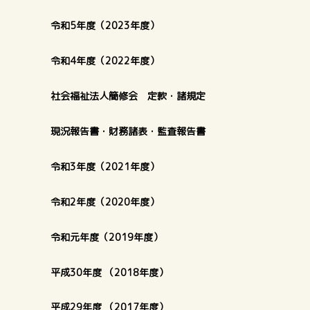
令和5年度（2023年度）
令和4年度（2022年度）
社会福祉法人簡修会 定款・諸規定
現況報告書・財務諸表・監査報告書
令和3年度（2021年度）
令和2年度（2020年度）
令和元年度（2019年度）
平成30年度 （2018年度）
平成29年度 （2017年度）