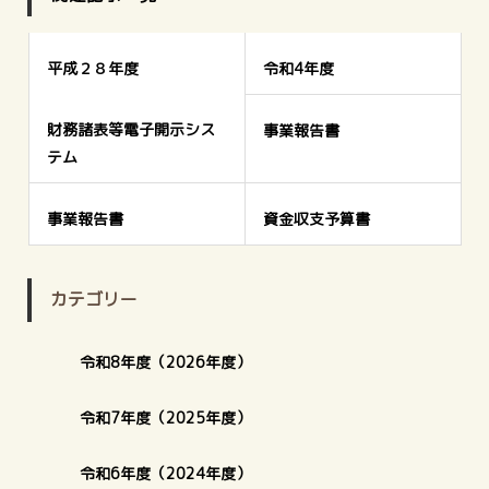
平成２８年度
令和4年度
財務諸表等電子開示シス
事業報告書
テム
事業報告書
資金収支予算書
カテゴリー
令和8年度（2026年度）
令和7年度（2025年度）
令和6年度（2024年度）