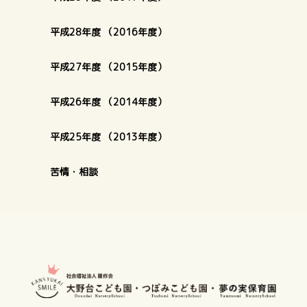
平成28年度 （2016年度）
平成27年度 （2015年度）
平成26年度 （2014年度）
平成25年度 （2013年度）
苦情・相談