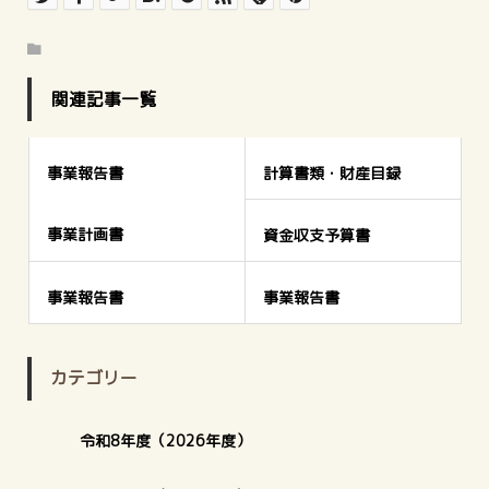
関連記事一覧
事業報告書
計算書類・財産目録
事業計画書
資金収支予算書
事業報告書
事業報告書
カテゴリー
令和8年度（2026年度）