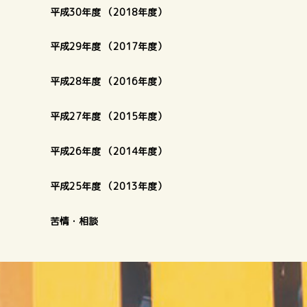
平成30年度 （2018年度）
平成29年度 （2017年度）
平成28年度 （2016年度）
平成27年度 （2015年度）
平成26年度 （2014年度）
平成25年度 （2013年度）
苦情・相談