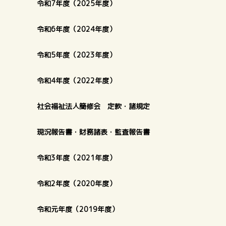
令和7年度（2025年度）
令和6年度（2024年度）
令和5年度（2023年度）
令和4年度（2022年度）
社会福祉法人簡修会 定款・諸規定
現況報告書・財務諸表・監査報告書
令和3年度（2021年度）
令和2年度（2020年度）
令和元年度（2019年度）